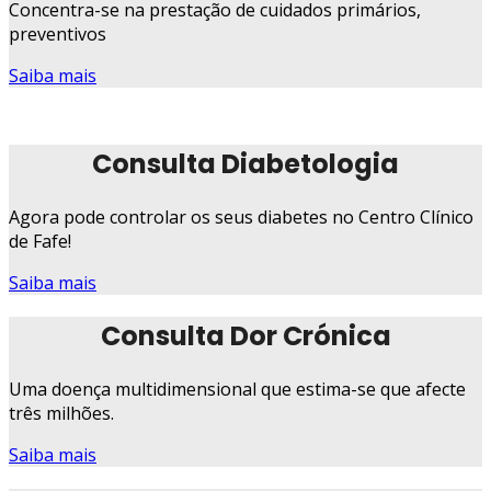
Concentra-se na prestação de cuidados primários,
preventivos
Saiba mais
Consulta Diabetologia
Agora pode controlar os seus diabetes no Centro Clínico
de Fafe!
Saiba mais
Consulta Dor Crónica
Uma doença multidimensional que estima-se que afecte
três milhões.
Saiba mais