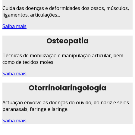
Cuida das doenças e deformidades dos ossos, músculos,
ligamentos, articulações...
Saiba mais
Osteopatia
Técnicas de mobilização e manipulação articular, bem
como de tecidos moles
Saiba mais
Otorrinolaringologia
Actuação envolve as doenças do ouvido, do nariz e seios
paranasais, faringe e laringe.
Saiba mais