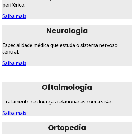
periférico.
Saiba mais
Neurologia
Especialidade médica que estuda o sistema nervoso
central.
Saiba mais
Oftalmologia
Tratamento de doenças relacionadas com a visão.
Saiba mais
Ortopedia