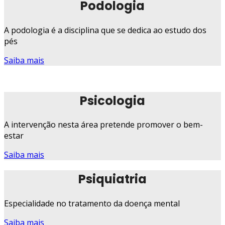
Podologia
A podologia é a disciplina que se dedica ao estudo dos
pés
Saiba mais
Psicologia
A intervenção nesta área pretende promover o bem-
estar
Saiba mais
Psiquiatria
Especialidade no tratamento da doença mental
Saiba mais