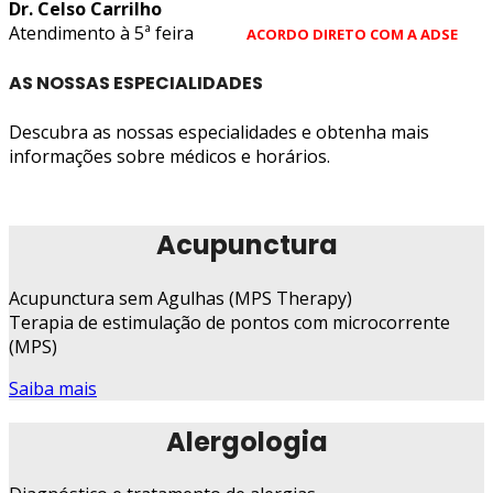
Dr. Celso Carrilho
Atendimento à 5ª feira
ACORDO DIRETO COM A ADSE
AS NOSSAS ESPECIALIDADES
Descubra as nossas especialidades e obtenha mais
informações sobre médicos e horários.
Acupunctura
Acupunctura sem Agulhas (MPS Therapy)
Terapia de estimulação de pontos com microcorrente
(MPS)
Saiba mais
Alergologia