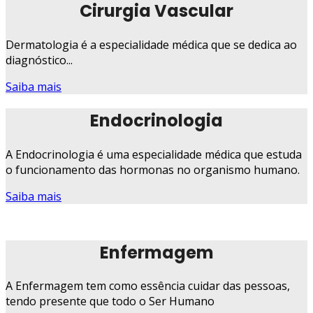
Cirurgia Vascular
Dermatologia é a especialidade médica que se dedica ao
diagnóstico...
Saiba mais
Endocrinologia
A Endocrinologia é uma especialidade médica que estuda
o funcionamento das hormonas no organismo humano.
Saiba mais
Enfermagem
A Enfermagem tem como essência cuidar das pessoas,
tendo presente que todo o Ser Humano