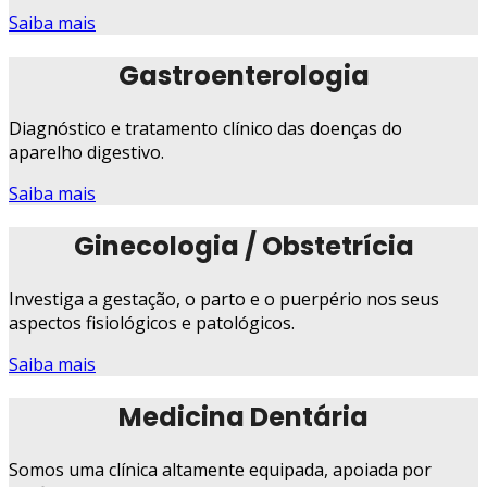
Saiba mais
Gastroenterologia
Diagnóstico e tratamento clínico das doenças do
aparelho digestivo.
Saiba mais
Ginecologia / Obstetrícia
Investiga a gestação, o parto e o puerpério nos seus
aspectos fisiológicos e patológicos.
Saiba mais
Medicina Dentária
Somos uma clínica altamente equipada, apoiada por