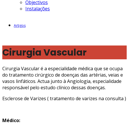
Objectivos
Instalações
Artigos
Cirurgia Vascular
Cirurgia Vascular é a especialidade médica que se ocupa
do tratamento cirúrgico de doenças das artérias, veias e
vasos linfáticos. Actua junto à Angiologia, especialidade
responsável pelo estudo clínico dessas doenças.
Esclerose de Varizes ( tratamento de varizes na consulta )
Médico: