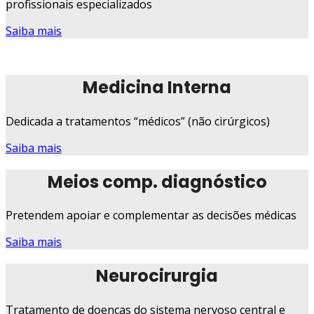
profissionais especializados
Saiba mais
Medicina Interna
Dedicada a tratamentos “médicos” (não cirúrgicos)
Saiba mais
Meios comp. diagnóstico
Pretendem apoiar e complementar as decisões médicas
Saiba mais
Neurocirurgia
Tratamento de doenças do sistema nervoso central e