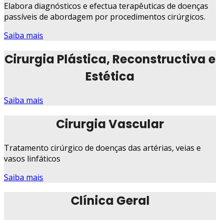
Elabora diagnósticos e efectua terapêuticas de doenças
passíveis de abordagem por procedimentos cirúrgicos.
Saiba mais
Cirurgia Plástica, Reconstructiva e
Estética
Saiba mais
Cirurgia Vascular
Tratamento cirúrgico de doenças das artérias, veias e
vasos linfáticos
Saiba mais
Clínica Geral