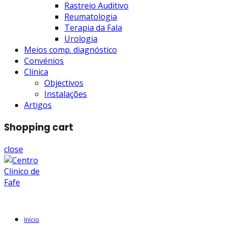
Rastreio Auditivo
Reumatologia
Terapia da Fala
Urologia
Meios comp. diagnóstico
Convénios
Clínica
Objectivos
Instalações
Artigos
Shopping cart
close
Início