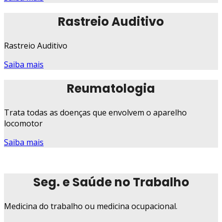
Rastreio Auditivo
Rastreio Auditivo
Saiba mais
Reumatologia
Trata todas as doenças que envolvem o aparelho
locomotor
Saiba mais
Seg. e Saúde no Trabalho
Medicina do trabalho ou medicina ocupacional.