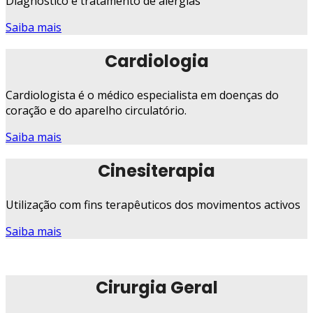
Diagnóstico e tratamento de alergias
Saiba mais
Cardiologia
Cardiologista é o médico especialista em doenças do
coração e do aparelho circulatório.
Saiba mais
Cinesiterapia
Utilização com fins terapêuticos dos movimentos activos
Saiba mais
Cirurgia Geral