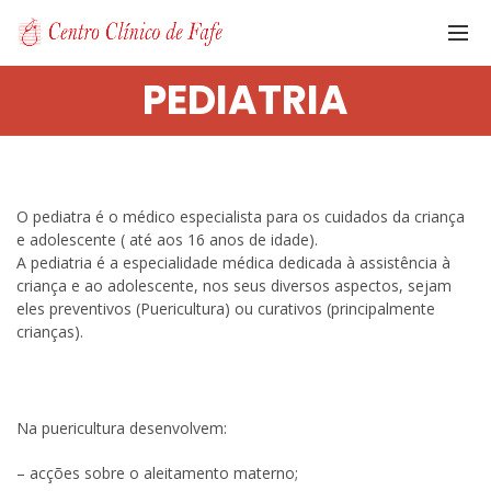
PEDIATRIA
O pediatra é o médico especialista para os cuidados da criança
e adolescente ( até aos 16 anos de idade).
A pediatria é a especialidade médica dedicada à assistência à
criança e ao adolescente, nos seus diversos aspectos, sejam
eles preventivos (Puericultura) ou curativos (principalmente
crianças).
Na puericultura desenvolvem:
– acções sobre o aleitamento materno;