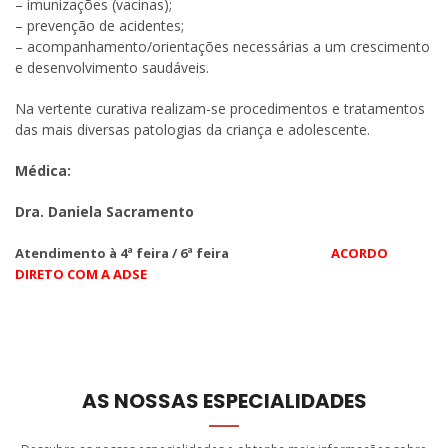
– imunizações (vacinas);
– prevenção de acidentes;
– acompanhamento/orientações necessárias a um crescimento
e desenvolvimento saudáveis.
Na vertente curativa realizam-se procedimentos e tratamentos
das mais diversas patologias da criança e adolescente.
Médica:
Dra. Daniela Sacramento
Atendimento à
4
ª feira / 6ª feira
ACORDO
DIRETO COM A ADSE
AS NOSSAS ESPECIALIDADES