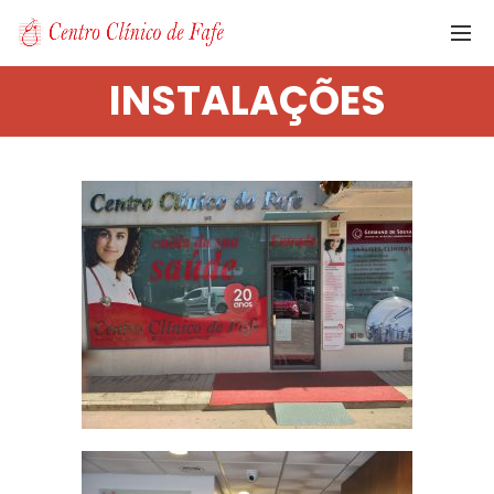
INSTALAÇÕES