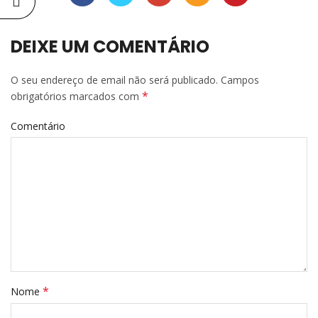
DEIXE UM COMENTÁRIO
O seu endereço de email não será publicado.
Campos
*
obrigatórios marcados com
Comentário
*
Nome